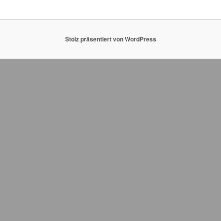
Stolz präsentiert von WordPress